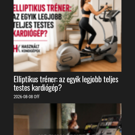
Elliptikus tréner: az egyik legjobb teljes
testes kardiógép?
2026-08-08
Off