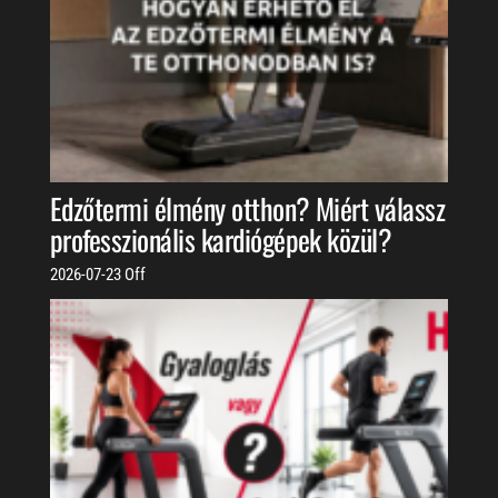
Edzőtermi élmény otthon? Miért válassz
professzionális kardiógépek közül?
2026-07-23
Off