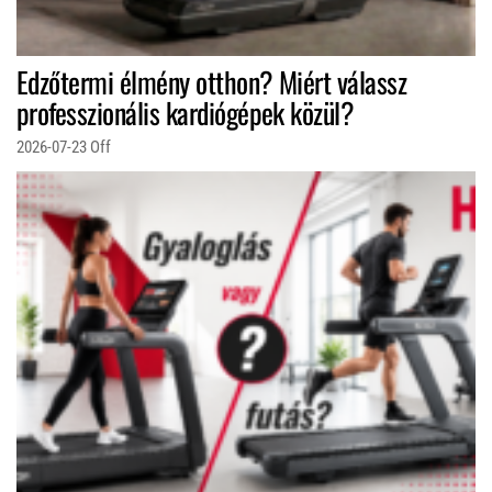
Edzőtermi élmény otthon? Miért válassz
professzionális kardiógépek közül?
2026-07-23
Off