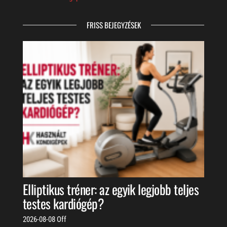
FRISS BEJEGYZÉSEK
Elliptikus tréner: az egyik legjobb teljes
testes kardiógép?
2026-08-08
Off