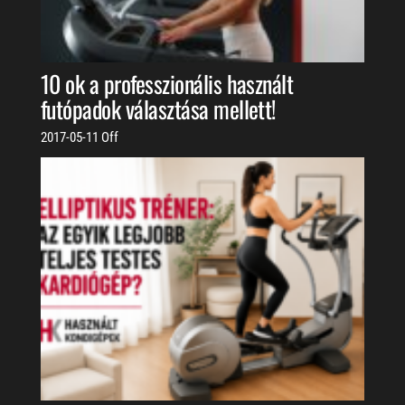
10 ok a professzionális használt
futópadok választása mellett!
2017-05-11
Off