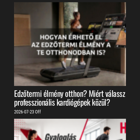
Edzőtermi élmény otthon? Miért válassz
professzionális kardiógépek közül?
2026-07-23
Off