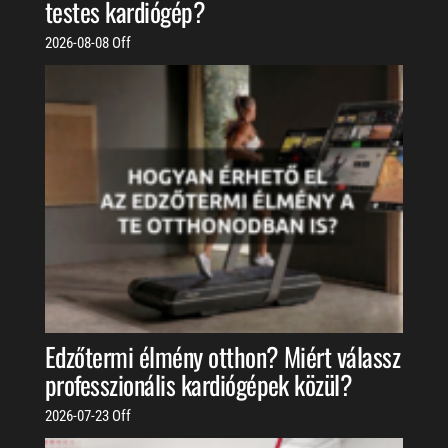
testes kardiógép?
2026-08-08
Off
Edzőtermi élmény otthon? Miért válassz
professzionális kardiógépek közül?
2026-07-23
Off