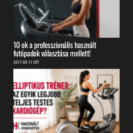
10 ok a professzionális használt
futópadok választása mellett!
2017-05-11
Off