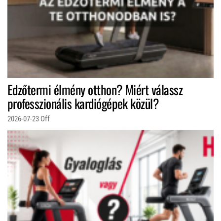
Edzőtermi élmény otthon? Miért válassz
professzionális kardiógépek közül?
2026-07-23
Off