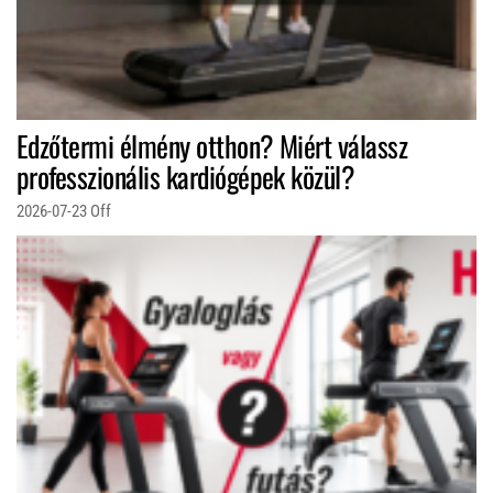
Edzőtermi élmény otthon? Miért válassz
professzionális kardiógépek közül?
2026-07-23
Off