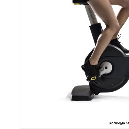
Technogym has