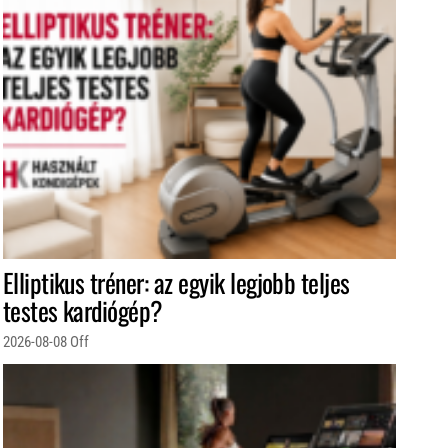
Elliptikus tréner: az egyik legjobb teljes
testes kardiógép?
2026-08-08
Off