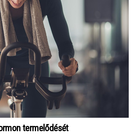
hormon termelődését