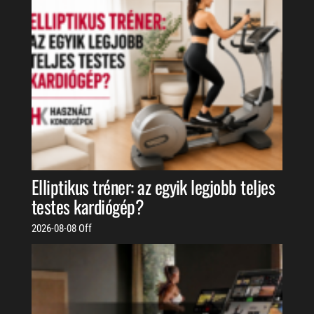
Elliptikus tréner: az egyik legjobb teljes
testes kardiógép?
2026-08-08
Off