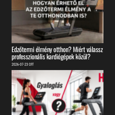
Edzőtermi élmény otthon? Miért válassz
professzionális kardiógépek közül?
2026-07-23
Off