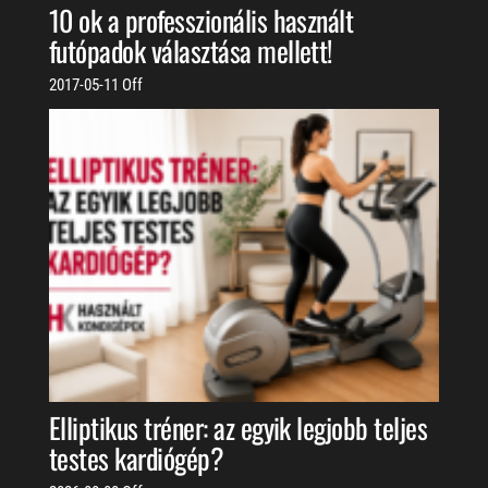
10 ok a professzionális használt
futópadok választása mellett!
2017-05-11
Off
Elliptikus tréner: az egyik legjobb teljes
testes kardiógép?