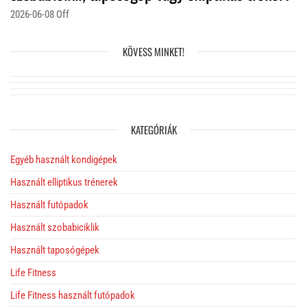
2026-06-08
Off
KÖVESS MINKET!
KATEGÓRIÁK
Egyéb használt kondigépek
Használt elliptikus trénerek
Használt futópadok
Használt szobabiciklik
Használt taposógépek
Life Fitness
Life Fitness használt futópadok