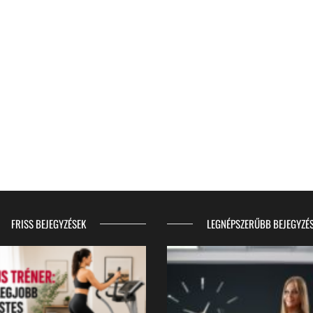
FRISS BEJEGYZÉSEK
LEGNÉPSZERŰBB BEJEGYZÉ