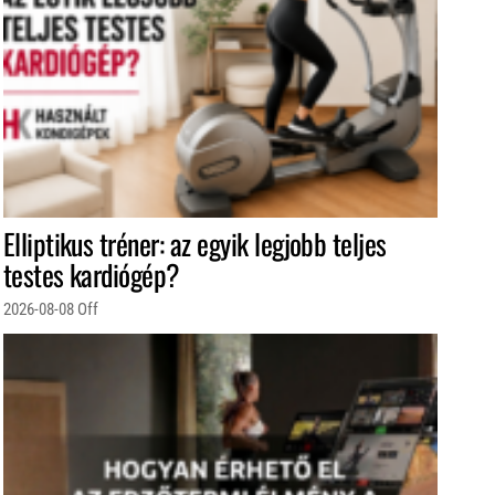
Elliptikus tréner: az egyik legjobb teljes
testes kardiógép?
2026-08-08
Off